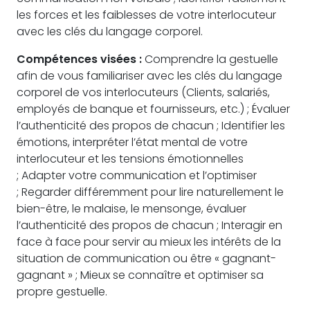
les forces et les faiblesses de votre interlocuteur
avec les clés du langage corporel.
Compétences visées :
Comprendre la gestuelle
afin de vous familiariser avec les clés du langage
corporel de vos interlocuteurs (Clients, salariés,
employés de banque et fournisseurs, etc.) ; Évaluer
l’authenticité des propos de chacun ; Identifier les
émotions, interpréter l’état mental de votre
interlocuteur et les tensions émotionnelles
; Adapter votre communication et l’optimiser
; Regarder différemment pour lire naturellement le
bien-être, le malaise, le mensonge, évaluer
l’authenticité des propos de chacun ; Interagir en
face à face pour servir au mieux les intérêts de la
situation de communication ou être « gagnant-
gagnant » ; Mieux se connaître et optimiser sa
propre gestuelle.