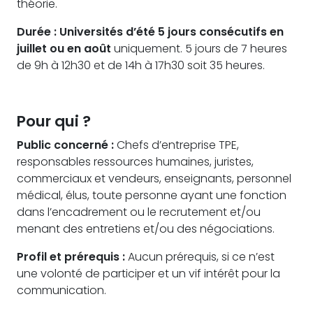
théorie.
Durée : Universités d’été 5 jours consécutifs en
juillet ou en août
uniquement. 5 jours de 7 heures
de 9h à 12h30 et de 14h à 17h30 soit 35 heures.
Pour qui ?
Public concerné :
Chefs d’entreprise TPE,
responsables ressources humaines, juristes,
commerciaux et vendeurs, enseignants, personnel
médical, élus, toute personne ayant une fonction
dans l’encadrement ou le recrutement et/ou
menant des entretiens et/ou des négociations.
Profil et prérequis :
Aucun prérequis, si ce n’est
une volonté de participer et un vif intérêt pour la
communication.