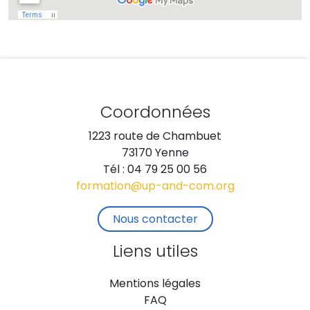
Coordonnées
1223 route de Chambuet
73170 Yenne
Tél : 04 79 25 00 56
formation@up-and-com.org
Nous contacter
Liens utiles
Mentions légales
FAQ