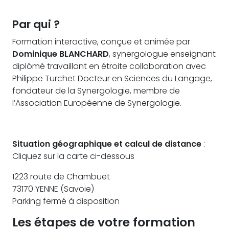
Par qui ?
Formation interactive, conçue et animée par
Dominique BLANCHARD
, synergologue enseignant
diplômé travaillant en étroite collaboration avec
Philippe Turchet Docteur en Sciences du Langage,
fondateur de la Synergologie, membre de
l’Association Européenne de Synergologie.
Situation géographique et calcul de distance
:
Cliquez sur la carte ci-dessous
1223 route de Chambuet
73170 YENNE (Savoie)
Parking fermé à disposition
Les étapes de votre formation