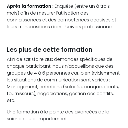
Après la formation :
Enquête (entre un à trois
mois) afin de mesurer l’utilisation des
connaissances et des compétences acquises et
leurs transpositions dans l’univers professionnel.
Les plus de cette formation
Afin de satisfaire aux demandes spécifiques de
chaque participant, nous n’accueillons que des
groupes de 4 à 6 personnes car, bien évidemment,
les situations de communication sont variées :
Management, entretiens (salariés, banque, clients,
fournisseurs), négociations, gestion des conflits,
etc.
Une formation à la pointe des avancées de la
science du comportement.