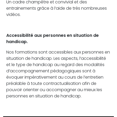
Un cadre champêtre et convivial et des
entrainements grâce à l’aide de très nombreuses
vidéos.
Accessibilité aux personnes en situation de
handicap.
Nos formations sont accessibles aux personnes en
situation de handicap. Les aspects, l’accessibilité
et le type de handicap au regard des modalités
d’accompagnement pédagogiques sont à
évoquer impérativement au cours de l’entretien
préalable à toute contractualisation afin de
pouvoir orienter ou accompagner au mieux les
personnes en situation de handicap.