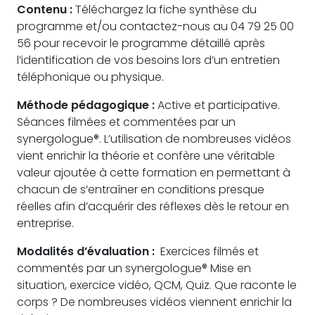
Contenu :
Téléchargez la fiche synthèse du
programme et/ou contactez-nous au 04 79 25 00
56 pour recevoir le programme détaillé après
l’identification de vos besoins lors d’un entretien
téléphonique ou physique.
Méthode pédagogique :
Active et participative.
Séances filmées et commentées par un
synergologue®. L’utilisation de nombreuses vidéos
vient enrichir la théorie et confère une véritable
valeur ajoutée à cette formation en permettant à
chacun de s’entraîner en conditions presque
réelles afin d’acquérir des réflexes dès le retour en
entreprise.
Modalités d’évaluation :
Exercices filmés et
commentés par un synergologue® Mise en
situation, exercice vidéo, QCM, Quiz. Que raconte le
corps ? De nombreuses vidéos viennent enrichir la