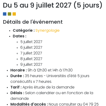
Du 5 au 9 juillet 2027 (5 jours)
Détails de l'événement
Catégorie :
Synergologie
Dates :
5 juillet 2027
6 juillet 2027
7 juillet 2027
8 juillet 2027
9 juillet 2027
Horaire :
9h à 12h30 et 14h à 17h30
Durée :
35 heures - Universités d'été 5 jours
consécutifs x 7 heures.
Tarif :
Après étude de la demande
Délais :
Selon calendrier ou en fonction de la
demande
Modalités d'accès :
Nous consulter au 04 79 25