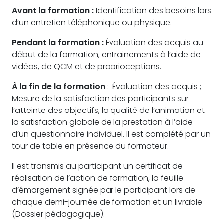
Avant la formation :
Identification des besoins lors
d’un entretien téléphonique ou physique.
Pendant la formation :
Évaluation des acquis au
début de la formation, entrainements à l’aide de
vidéos, de QCM et de proprioceptions.
À la fin de la formation
: Évaluation des acquis ;
Mesure de la satisfaction des participants sur
l’atteinte des objectifs, la qualité de l’animation et
la satisfaction globale de la prestation à l’aide
d’un questionnaire individuel. Il est complété par un
tour de table en présence du formateur.
Il est transmis au participant un certificat de
réalisation de l’action de formation, la feuille
d’émargement signée par le participant lors de
chaque demi-journée de formation et un livrable
(Dossier pédagogique).