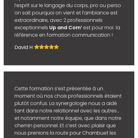
l’esprit sur le langage du corps, pro ou perso
on sait pourquoi on vient et l’ambiance est
extraordinaire, avec 2 professionnels
exceptionnels
Up and Com’
est pour moi la
référence en formation communication !
David H
Cette formation s’est présentée à un
moment où nos choix professionnels étaient
plutôt confus. La synergologie nous a aidé
tant dans notre relationnel avec les autres ,
et notamment notre équipe, que dans notre
chemin personnel. Et c’est avec plaisir que
nous prenions la route pour Chambuet les