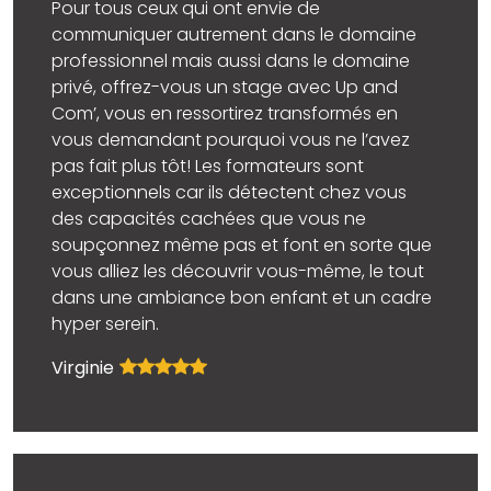
Pour tous ceux qui ont envie de
communiquer autrement dans le domaine
professionnel mais aussi dans le domaine
privé, offrez-vous un stage avec Up and
Com’, vous en ressortirez transformés en
vous demandant pourquoi vous ne l’avez
pas fait plus tôt! Les formateurs sont
exceptionnels
car ils détectent chez vous
des capacités cachées que vous ne
soupçonnez même pas et font en sorte que
vous alliez les découvrir vous-même, le tout
dans une ambiance bon enfant et un cadre
hyper serein.
Virginie