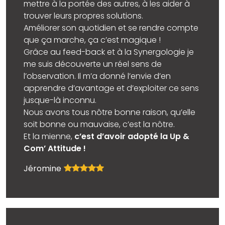
mettre à la portée des autres, à les aider à
trouver leurs propres solutions.
Améliorer son quotidien et se rendre compte
que ça marche, ça c’est magique !
Grâce au feed-back et à la Synergologie je
me suis découverte un réel sens de
l’observation. Il m’a donné l’envie d’en
apprendre d’avantage et d’exploiter ce sens
jusque-là inconnu.
Nous avons tous nôtre bonne raison, qu’elle
soit bonne ou mauvaise, c’est la nôtre.
Et la mienne,
c’est d’avoir adopté la Up &
Com’ Attitude !
Jéromine