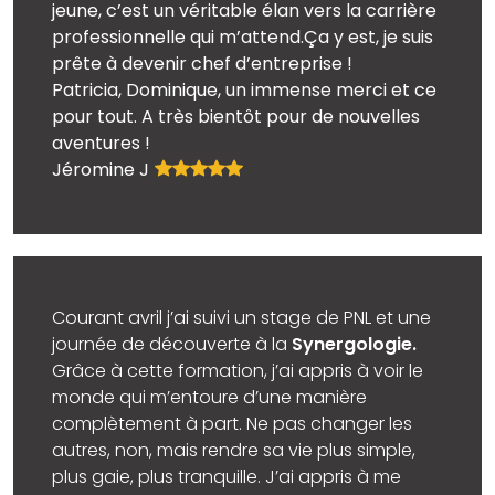
jeune, c’est un véritable élan vers la carrière
professionnelle qui m’attend.Ça y est, je suis
prête à devenir chef d’entreprise !
Patricia, Dominique, un immense merci et ce
pour tout. A très bientôt pour de nouvelles
aventures !
Jéromine J
Courant avril j’ai suivi un stage de PNL et une
journée de découverte à la
Synergologie.
Grâce à cette formation, j’ai appris à voir le
monde qui m’entoure d’une manière
complètement à part. Ne pas changer les
autres, non, mais rendre sa vie plus simple,
plus gaie, plus tranquille. J’ai appris à me