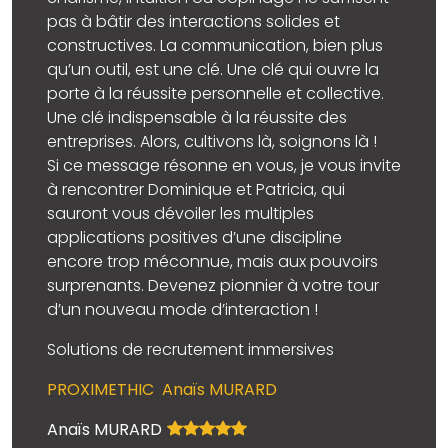
pas à bâtir des interactions solides et
constructives. La communication, bien plus
qu’un outil, est une clé. Une clé qui ouvre la
porte à la réussite personnelle et collective.
Une clé indispensable à la réussite des
entreprises. Alors, cultivons là, soignons là !
Si ce message résonne en vous, je vous invite
à rencontrer Dominique et Patricia, qui
sauront vous dévoiler les multiples
applications positives d’une discipline
encore trop méconnue, mais aux pouvoirs
surprenants. Devenez pionnier à votre tour
d’un nouveau mode d’interaction !
Solutions de recrutement immersives
PROXIMETHIC Anaïs MURARD
Anaïs MURARD