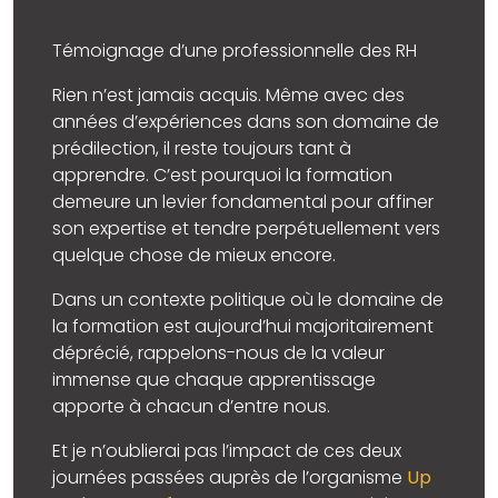
Témoignage d’une professionnelle des RH
Rien n’est jamais acquis. Même avec des
années d’expériences dans son domaine de
prédilection, il reste toujours tant à
apprendre. C’est pourquoi la formation
demeure un levier fondamental pour affiner
son expertise et tendre perpétuellement vers
quelque chose de mieux encore.
Dans un contexte politique où le domaine de
la formation est aujourd’hui majoritairement
déprécié, rappelons-nous de la valeur
immense que chaque apprentissage
apporte à chacun d’entre nous.
Et je n’oublierai pas l’impact de ces deux
journées passées auprès de l’organisme
Up