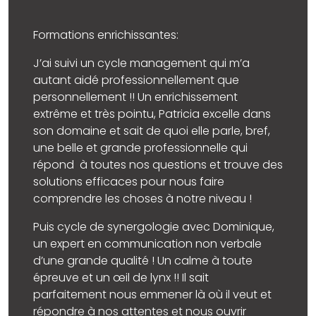
Formations enrichissantes:
J’ai suivi un cycle management qui m’a
autant aidé professionnellement que
personnellement !! Un enrichissement
extrême et très pointu, Patricia excelle dans
son domaine et sait de quoi elle parle, bref,
une belle et grande professionnelle qui
répond à toutes nos questions et trouve des
solutions efficaces pour nous faire
comprendre les choses à notre niveau !
Puis cycle de synergologie avec Dominique,
un expert en communication non verbale
d’une grande qualité ! Un calme à toute
épreuve et un œil de lynx !! Il sait
parfaitement nous emmener là où il veut et
répondre à nos attentes et nous ouvrir