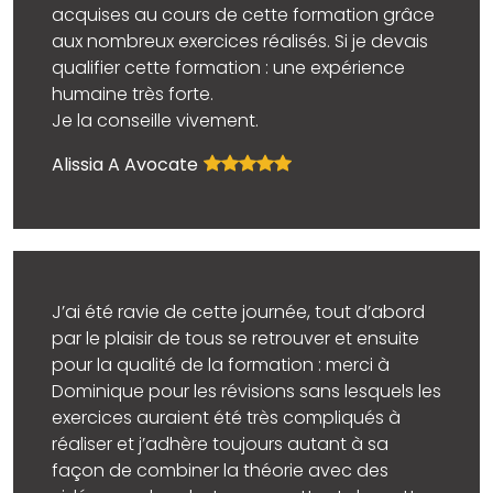
acquises au cours de cette formation grâce
aux nombreux exercices réalisés. Si je devais
qualifier cette formation : une expérience
humaine très forte.
Je la conseille vivement.
Alissia A Avocate
J’ai été ravie de cette journée, tout d’abord
par le plaisir de tous se retrouver et ensuite
pour la qualité de la formation : merci à
Dominique pour les révisions sans lesquels les
exercices auraient été très compliqués à
réaliser et j’adhère toujours autant à sa
façon de combiner la théorie avec des