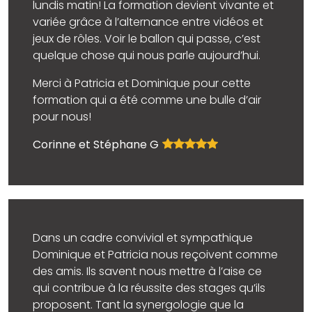
lundis matin! La formation devient vivante et
variée grâce à l’alternance entre vidéos et
jeux de rôles. Voir le ballon qui passe, c’est
quelque chose qui nous parle aujourd’hui.
Merci à Patricia et Dominique pour cette
formation qui a été comme une bulle d’air
pour nous!
Corinne et Stéphane G
Dans un cadre convivial et sympathique
Dominique et Patricia nous reçoivent comme
des amis. Ils savent nous mettre à l’aise ce
qui contribue à la réussite des stages qu’ils
proposent. Tant la synergologie que la