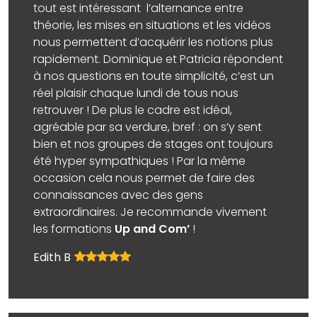
tout est intéressant l’alternance entre
théorie, les mises en situations et les vidéos
nous permettent d’acquérir les notions plus
rapidement. Dominique et Patricia répondent
à nos questions en toute simplicité, c’est un
réel plaisir chaque lundi de tous nous
retrouver ! De plus le cadre est idéal,
agréable par sa verdure, bref : on s’y sent
bien et nos groupes de stages ont toujours
été hyper sympathiques ! Par la même
occasion cela nous permet de faire des
connaissances avec des gens
extraordinaires. Je recommande vivement
les formations
Up and Com’
!
Edith B