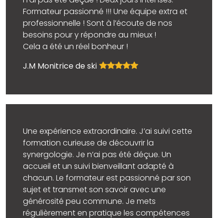
n’ai pas été déçue ! Deux jours intenses.
Formateur passionné !!! Une équipe extra et ​
professionnelle ! Sont à l’écoute de nos
besoins pour y répondre au mieux !
Cela a été un réel bonheur !
J.M Monitrice de ski
Une expérience extraordinaire. J’ai suivi cette
formation curieuse de découvrir la
synergologie. Je n’ai pas été déçue. Un
accueil et un suivi bienveillant adapté à
chacun. Le formateur est passionné par son
sujet et transmet son savoir avec une
générosité peu commune. Je mets
régulièrement en pratique les compétences