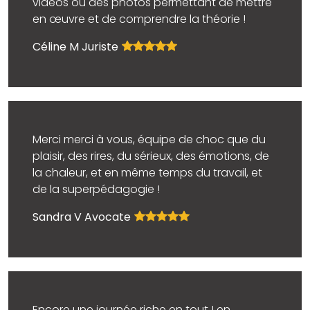
vidéos ou des photos permettant de mettre
en œuvre et de comprendre la théorie !
Céline M Juriste
Merci merci à vous, équipe de choc que du
plaisir, des rires, du sérieux, des émotions, de
la chaleur, et en même temps du travail, et
de la superpédagogie !
Sandra V Avocate