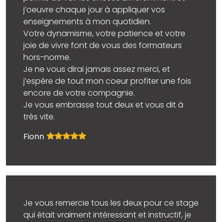
j’oeuvre chaque jour à appliquer vos
enseignements à mon quotidien.
Votre dynamisme, votre patience et votre
joie de vivre font de vous des formateurs
hors-norme.
Je ne vous dirai jamais assez merci, et
j’espère de tout mon coeur profiter une fois
encore de votre compagnie.
Je vous embrasse tout deux et vous dit à
très vite.
Fionn
Je vous remercie tous les deux pour ce stage
qui était vraiment intéressant et instructif, je