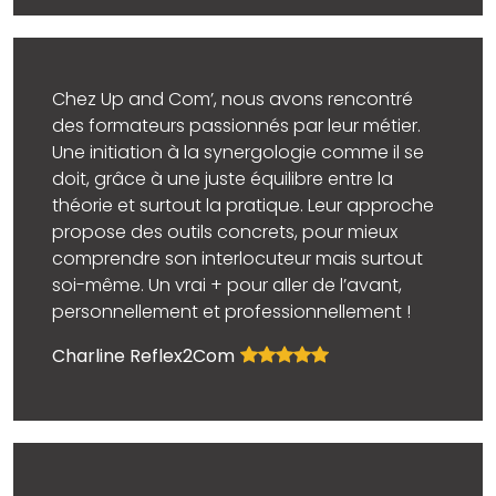
Chez Up and Com’, nous avons rencontré
des formateurs passionnés par leur métier.
Une initiation à la synergologie comme il se
doit, grâce à une juste équilibre entre la
théorie et surtout la pratique. Leur approche
propose des outils concrets, pour mieux
comprendre son interlocuteur mais surtout
soi-même. Un vrai + pour aller de l’avant,
personnellement et professionnellement !
Charline Reflex2Com