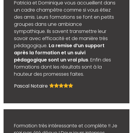
Patricia et Dominique vous accueillent dans
un cadre champêtre comme si vous étiez
des amis. Leurs formations se font en petits
groupes dans une ambiance
sympathique. Ils savent transmettre leur
savoir avec efficacité et de manière très
pédagogique.
La remise d’un support
après la formation et un suivi
pédagogique sont un vrai plus
. Enfin des
formations dont les résultats sont à la
hauteur des promesses faites.
Pascal Notaire
Formation très intéressante et complète !! Je