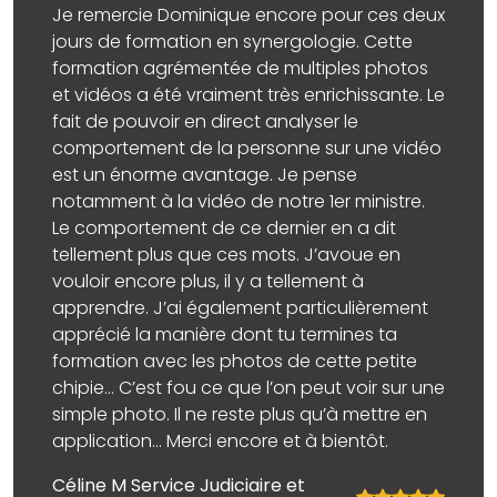
Je remercie Dominique encore pour ces deux
jours de formation en synergologie. Cette
formation agrémentée de multiples photos
et vidéos a été vraiment très enrichissante. Le
fait de pouvoir en direct analyser le
comportement de la personne sur une vidéo
est un énorme avantage. Je pense
notamment à la vidéo de notre 1er ministre.
Le comportement de ce dernier en a dit
tellement plus que ces mots. J’avoue en
vouloir encore plus, il y a tellement à
apprendre. J’ai également particulièrement
apprécié la manière dont tu termines ta
formation avec les photos de cette petite
chipie… C’est fou ce que l’on peut voir sur une
simple photo. Il ne reste plus qu’à mettre en
application… Merci encore et à bientôt.
Céline M Service Judiciaire et