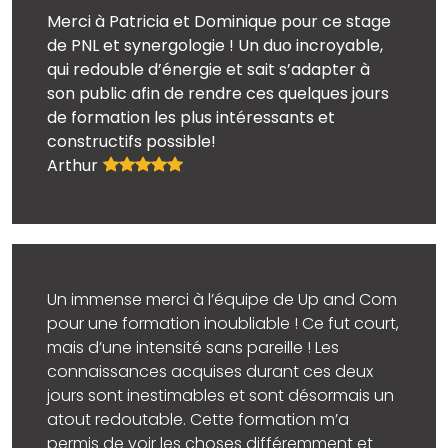
Merci à Patricia et Dominique pour ce stage
de PNL et synergologie ! Un duo incroyable,
qui redouble d’énergie et sait s’adapter à
son public afin de rendre ces quelques jours
de formation les plus intéressants et
constructifs possible!
Arthur
Un immense merci à l’équipe de Up and Com
pour une formation inoubliable ! Ce fut court,
mais d’une intensité sans pareille ! Les
connaissances acquises durant ces deux
jours sont inestimables et sont désormais un
atout redoutable. Cette formation m’a
permis de voir les choses différemment et