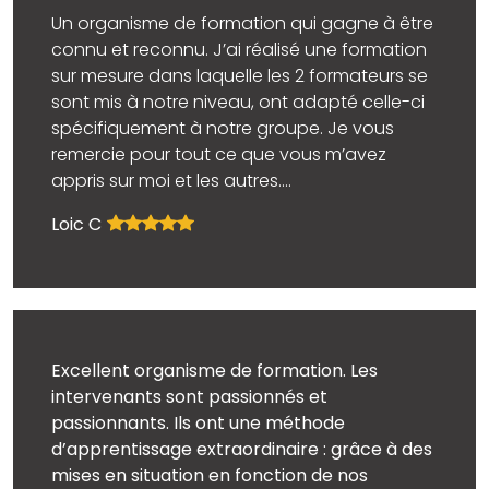
Un organisme de formation qui gagne à être
connu et reconnu. J’ai réalisé une formation
sur mesure dans laquelle les 2 formateurs se
sont mis à notre niveau, ont adapté celle-ci
spécifiquement à notre groupe. Je vous
remercie pour tout ce que vous m’avez
appris sur moi et les autres.
…
Loic C
Excellent organisme de formation. Les
intervenants sont passionnés et
passionnants. Ils ont une méthode
d’apprentissage extraordinaire : grâce à des
mises en situation en fonction de nos