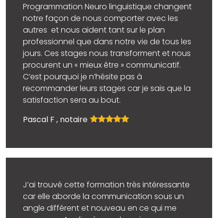
Programmation Neuro linguistique changent
notre façon de nous comporter avec les
autres et nous aident tant sur le plan
professionnel que dans notre vie de tous les
jours. Ces stages nous transforment et nous
procurent un « mieux être » communicatif.
C’est pourquoi je n’hésite pas à
recommander leurs stages car je sais que la
satisfaction sera au bout.
Pascal F , notaire
J’ai trouvé cette formation très intéressante
car elle aborde la communication sous un
angle différent et nouveau en ce qui me