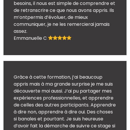
besoins, il nous est simple de comprendre et
de retranscrire ce que nous avons appris. Ils
m’ont
permis d’évoluer, de mieux
communiquer, je ne les remercierai jamais
assez.
Emmanuelle C
Grâce à cette formation, j’ai beaucoup
appris mais à ma grande surprise je me suis
découverte moi aussi. J’ai pu partager mes
expériences professionnelles, et apprendre
de celles des autres participants. Apprendre
à dire non, apprendre à dire oui. Des choses
si banales et pourtant. Je suis heureuse
d’avoir fait la démarche de suivre ce stage si