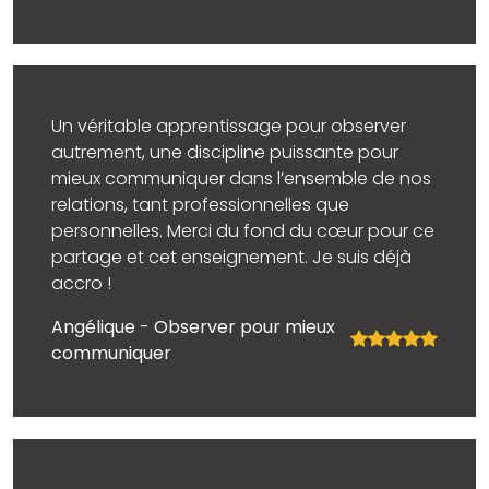
Un véritable apprentissage pour observer
autrement, une discipline puissante pour
mieux communiquer dans l’ensemble de nos
relations, tant professionnelles que
personnelles. Merci du fond du cœur pour ce
partage et cet enseignement. Je suis déjà
accro !
Angélique - Observer pour mieux
communiquer