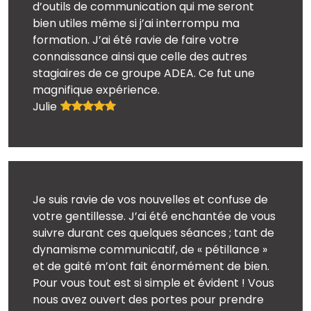
d’outils de communication qui me seront
bien utiles même si j’ai interrompu ma
formation. J’ai été ravie de faire votre
connaissance ainsi que celle des autres
stagiaires de ce groupe ADEA. Ce fut une
magnifique expérience.
Julie
Je suis ravie de vos nouvelles et confuse de
votre gentillesse. J’ai été enchantée de vous
suivre durant ces quelques séances ; tant de
dynamisme communicatif, de « pétillance »
et de gaité m’ont fait énormément de bien.
Pour vous tout est si simple et évident ! Vous
nous avez ouvert des portes pour prendre