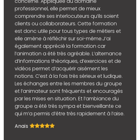
concerne. Appliquée au domaine
professionnel, elle permet de mieux
comprendre ses interlocuteurs qu’ils soient
clients ou collaborateurs. Cette formation
est donc utile pour tous types de métiers et
elle amène à réfléchir sur soi-même.J’ai
également apprécié la formation car
l’animation a été très agréable. L’alternance
d’informations théoriques, d’exercices et de
vidéos permet d’acquérir aisément les
notions. C’est à la fois très sérieux et ludique.
Les échanges entre les membres du groupe
et l’animateur sont fréquents et encouragés
par les mises en situation. Et l’ambiance du
groupe a été très sympa et bienveillante ce
qui m’a permis d’être très rapidement à l’aise.
Anaïs