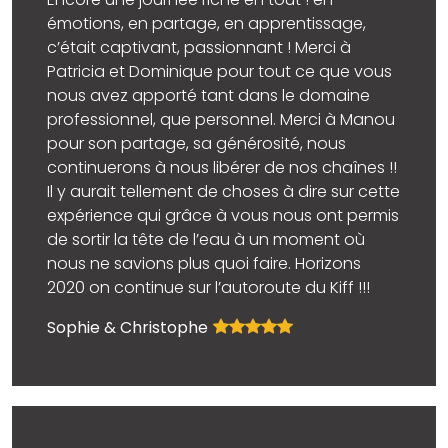
Encore une journée riche en tout ! en
émotions, en partage, en apprentissage,
c’était captivant, passionnant ! Merci à
Patricia et Dominique pour tout ce que vous
nous avez apporté tant dans le domaine
professionnel, que personnel. Merci à Manou
pour son partage, sa générosité, nous
continuerons à nous libérer de nos chaînes !!
Il y aurait tellement de choses à dire sur cette
expérience qui grâce à vous nous ont permis
de sortir la tête de l’eau à un moment où
nous ne savions plus quoi faire. Horizons
2020 on continue sur l’autoroute du Kiff !!!
Sophie & Christophe