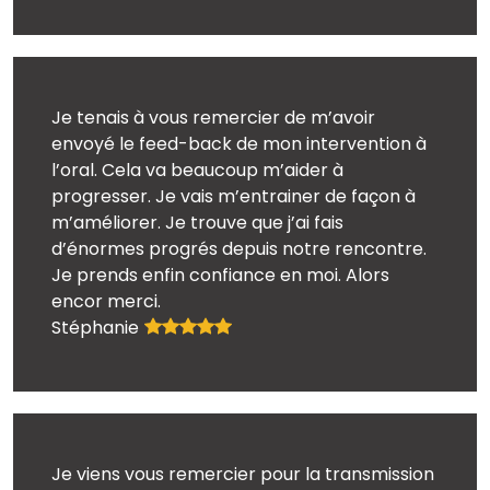
Je tenais à vous remercier de m’avoir
envoyé le feed-back de mon intervention à
l’oral. Cela va beaucoup m’aider à
progresser. Je vais m’entrainer de façon à
m’améliorer. Je trouve que j’ai fais
d’énormes progrés depuis notre rencontre.
Je prends enfin confiance en moi. Alors
encor merci.
Stéphanie
Je viens vous remercier pour la transmission