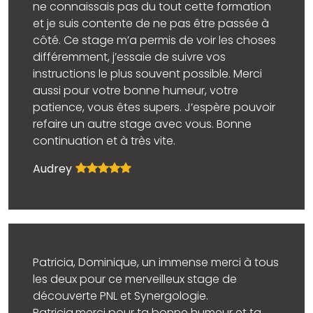
ne connaissais pas du tout cette formation
et je suis contente de ne pas être passée à
côté. Ce stage m’a permis de voir les choses
différemment, j’essaie de suivre vos
instructions le plus souvent possible. Merci
aussi pour votre bonne humeur, votre
patience, vous êtes supers. J’espère pouvoir
refaire un autre stage avec vous. Bonne
continuation et à très vite.
Audrey
Patricia, Dominique, un immense merci à tous
les deux pour ce merveilleux stage de
découverte PNL et Synergologie.