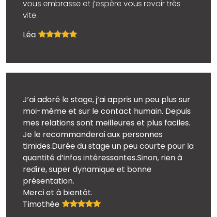
vous embrasse et j’espère vous revoir très
vite.
Léa
J’ai adoré le stage, j’ai appris un peu plus sur
moi-même et sur le contact humain. Depuis
mes relations sont meilleures et plus faciles.
Je le recommanderai aux personnes
timides.Durée du stage un peu courte pour la
quantité d’infos intéressantes.Sinon, rien à
redire, super dynamique et bonne
présentation.
Merci et à bientôt.
Timothée