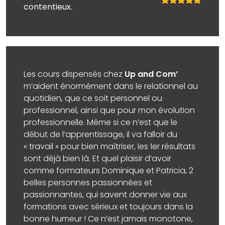
contentieux.
Les cours dispensés chez
Up and Com’
m’aident énormément dans le relationnel au
quotidien, que ce soit personnel ou
professionnel, ainsi que pour mon évolution
professionnelle. Même si ce n’est que le
début de l’apprentissage, il va falloir du
« travail » pour bien maîtriser, les 1er résultats
sont déjà bien là. Et quel plaisir d’avoir
comme formateurs Dominique et Patricia, 2
belles personnes passionnées et
passionnantes, qui savent donner vie aux
formations avec sérieux et toujours dans la
bonne humeur ! Ce n’est jamais monotone,