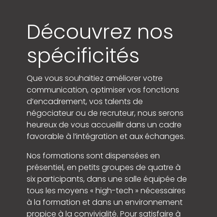
Découvrez nos
spécificités
Que vous souhaitiez améliorer votre
communication, optimiser vos fonctions
d’encadrement, vos talents de
négociateur ou de recruteur, nous serons
heureux de vous accueillir dans un cadre
favorable à l’intégration et aux échanges.
Nos formations sont dispensées en
présentiel, en petits groupes de quatre à
six participants, dans une salle équipée de
tous les moyens « high-tech » nécessaires
à la formation et dans un environnement
propice à la convivialité. Pour satisfaire à