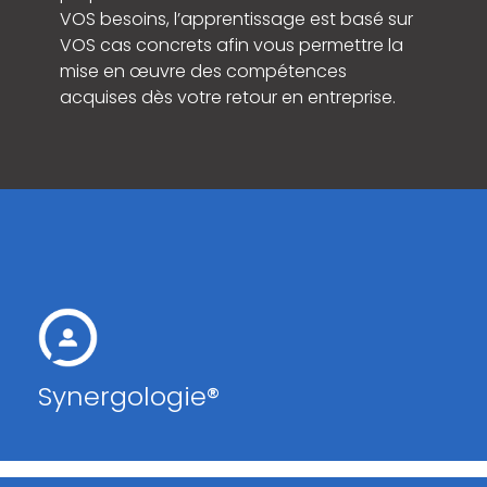
VOS besoins, l’apprentissage est basé sur
VOS cas concrets afin vous permettre la
mise en œuvre des compétences
acquises dès votre retour en entreprise.
Synergologie®