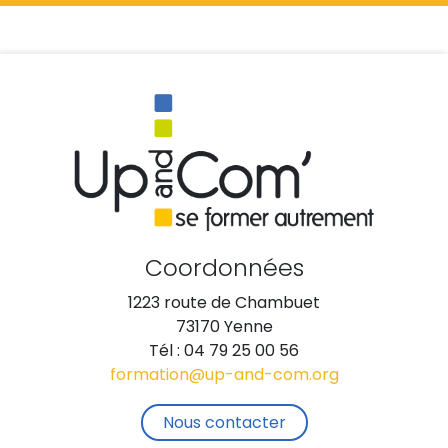
Coordonnées
1223 route de Chambuet
73170 Yenne
Tél : 04 79 25 00 56
formation@up-and-com.org
Nous contacter