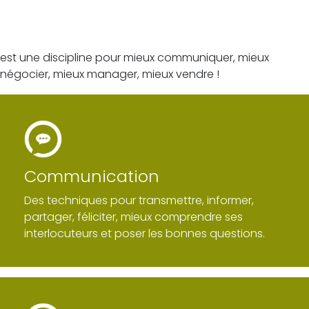
La Synergologie ®
est une discipline pour mieux communiquer, mieux
négocier, mieux manager, mieux vendre !
Communication
Des techniques pour transmettre, informer,
partager, féliciter, mieux comprendre ses
interlocuteurs et poser les bonnes questions.