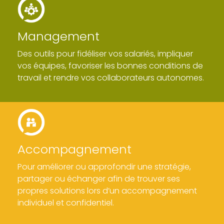
Management
Des outils pour fidéliser vos salariés, impliquer
vos équipes, favoriser les bonnes conditions de
travail et rendre vos collaborateurs autonomes.
Accompagnement
Pour améliorer ou approfondir une stratégie,
partager ou échanger afin de trouver ses
propres solutions lors d’un accompagnement
individuel et confidentiel.