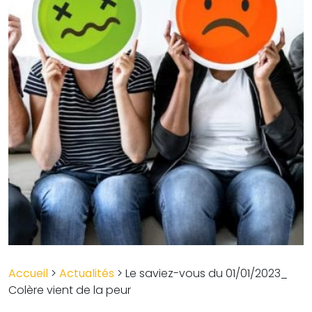
Accueil
>
Actualités
>
Le saviez-vous du 01/01/2023_
Colère vient de la peur