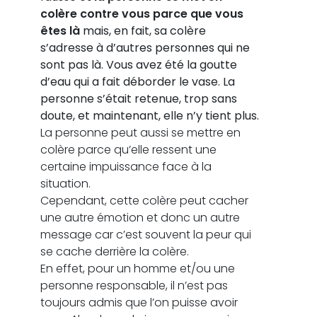
colère contre vous parce que vous
êtes là
mais, en fait, sa colère
s’adresse à d’autres personnes qui ne
sont pas là. Vous avez été la goutte
d’eau qui a fait déborder le vase. La
personne s’était retenue, trop sans
doute, et maintenant, elle n’y tient plus.
La personne peut aussi se mettre en
colère parce qu’elle ressent une
certaine impuissance face à la
situation.
Cependant, cette colère peut cacher
une autre émotion et donc un autre
message car c’est souvent la peur qui
se cache derrière la colère.
En effet, pour un homme et/ou une
personne responsable, il n’est pas
toujours admis que l’on puisse avoir