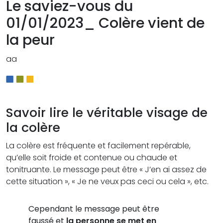
Le saviez-vous du
01/01/2023_ Colère vient de
la peur
aa
Savoir lire le véritable visage de
la colère
La colère est fréquente et facilement repérable,
qu’elle soit froide et contenue ou chaude et
tonitruante. Le message peut être « J’en ai assez de
cette situation », « Je ne veux pas ceci ou cela », etc.
Cependant le message peut être
faussé et
la personne se met en