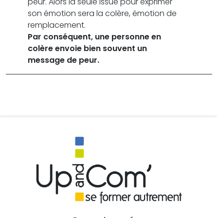
peur. Alors la seule issue pour exprimer
son émotion sera la colère, émotion de
remplacement.
Par conséquent, une personne en
colère envoie bien souvent un
message de peur.