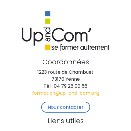
Coordonnées
1223 route de Chambuet
73170 Yenne
Tél : 04 79 25 00 56
formation@up-and-com.org
Nous contacter
Liens utiles